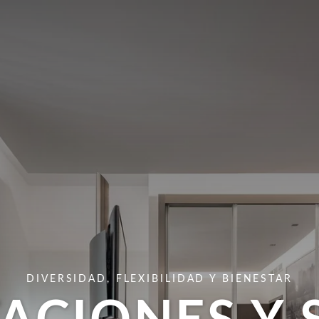
DIVERSIDAD, FLEXIBILIDAD Y BIENESTAR