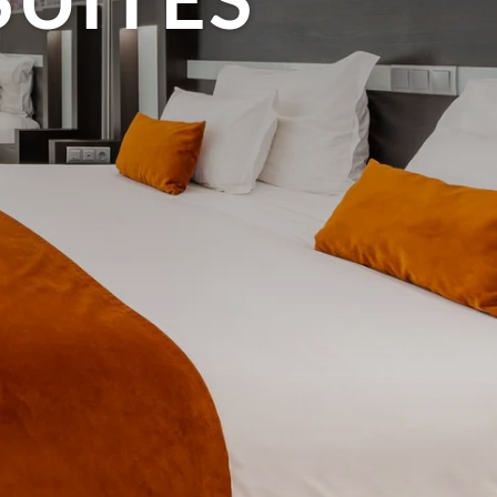
SUITES