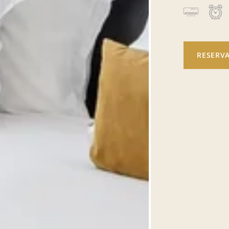
RESERV