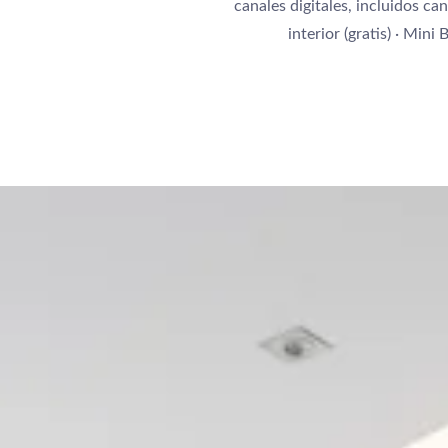
canales digitales, incluidos c
interior (gratis) · Mini