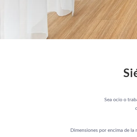
Si
Sea ocio o trab
Dimensiones por encima de la me