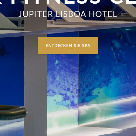
JUPITER LISBOA HOTEL
ENTDECKEN SIE SPA