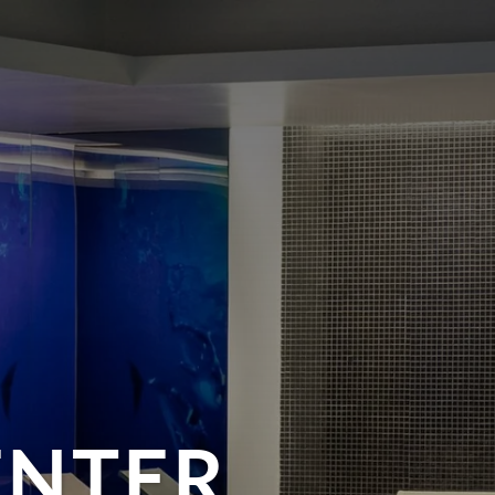
ENTER