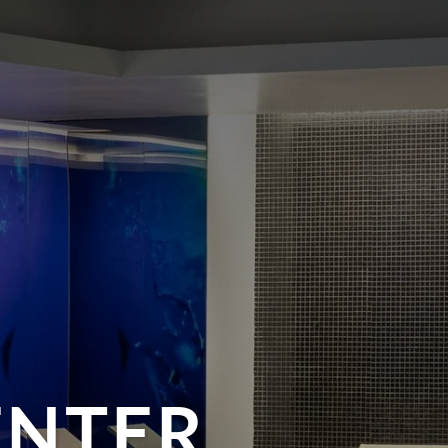
ENTER