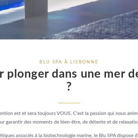
BLU SPA À LISBONNE
 plonger dans une mer de
?
ention est et sera toujours VOUS. C'est la passion qui nous anim
ur garantir des moments de bien-être, de détente et de relaxati
métiques associés à la biotechnologie marine, le Blu SPA dispose 