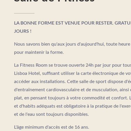
LA BONNE FORME EST VENUE POUR RESTER. GRATUIT
JOURS !
Nous savons bien qu'aux jours d'aujourd'hui, toute heur
pour maintenir la forme.
La Fitness Room se trouve ouverte 24h par jour pour tous
Lisboa Hotel, suffisant utiliser la carte électronique de 
accéder aux installations. Cette salle de sport dispose 
d'entraînement cardiovasculaire et de musculation, ainsi 
plat, en pensant toujours à votre commodité et confort. L
et d'habits adéquats est obligatoire à la pratique de l'exe
et de l'eau sont toujours disponibles.
L'âge minimum d'accès est de 16 ans.