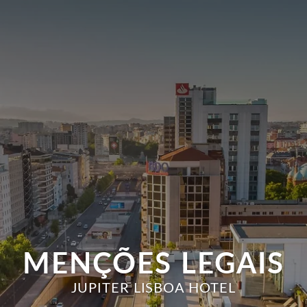
MENÇÕES LEGAIS
JUPITER LISBOA HOTEL