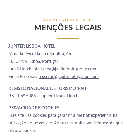
Jupiter Lisboa Hotel
MENÇÕES LEGAIS
JUPITER LISBOA HOTEL
Morada: Avenida da republica, 46
1050-195 Lisboa, Portugal
Email Hotel:
info.lisboa@jupiterhotelgroup.com
Email Reservas:
reservas@jupiterhotelgroup.com
REGISTO NACIONAL DE TURISMO (RNT)
RNET nº 5886 - Jupiter Lisboa Hotel
PRIVACIDADE E COOKIES
Este site usa cookies para garantir a melhor experiência na
utilização do nosso site. Ao usar este site, você concorda que
ele usa cookies.