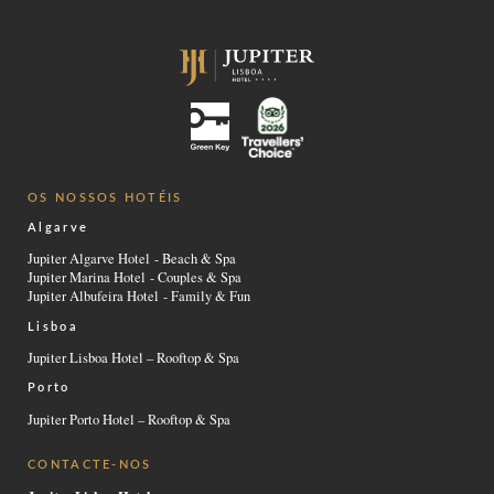
OS NOSSOS HOTÉIS
Algarve
Jupiter Algarve Hotel - Beach & Spa
Jupiter Marina Hotel - Couples & Spa
Jupiter Albufeira Hotel - Family & Fun
Lisboa
Jupiter Lisboa Hotel – Rooftop & Spa
Porto
Jupiter Porto Hotel – Rooftop & Spa
CONTACTE-NOS