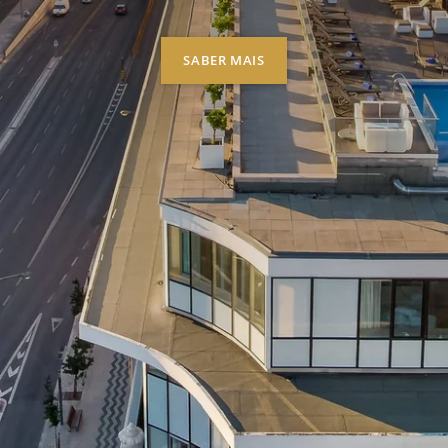
SABER MAIS