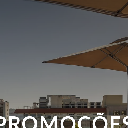
PROMOÇÕE