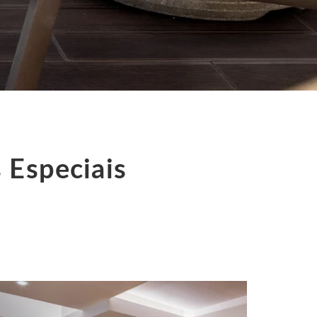
 Especiais