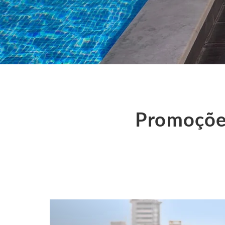
Promoções