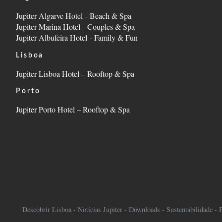
Jupiter Algarve Hotel - Beach & Spa
Jupiter Marina Hotel - Couples & Spa
Jupiter Albufeira Hotel - Family & Fun
Lisboa
Jupiter Lisboa Hotel – Rooftop & Spa
Porto
Jupiter Porto Hotel – Rooftop & Spa
Descobrir Lisboa
-
Notícias Jupiter
-
Downloads
-
Sustentabilidade
-
P