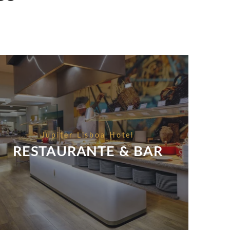
Jupiter Lisboa Hotel
RESTAURANTE & BAR