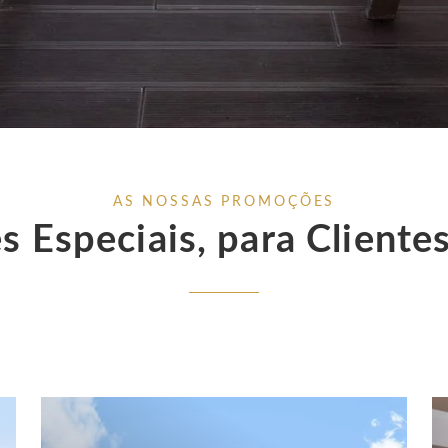
AS NOSSAS PROMOÇÕES
 Especiais, para Clientes