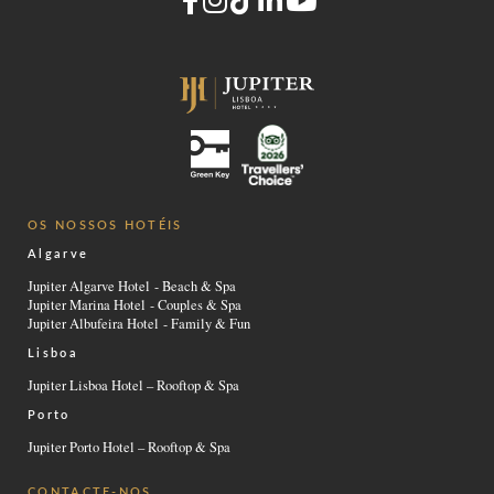
OS NOSSOS HOTÉIS
Algarve
Jupiter Algarve Hotel - Beach & Spa
Jupiter Marina Hotel - Couples & Spa
Jupiter Albufeira Hotel - Family & Fun
Lisboa
Jupiter Lisboa Hotel – Rooftop & Spa
Porto
Jupiter Porto Hotel – Rooftop & Spa
CONTACTE-NOS