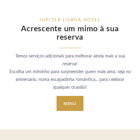
JUPITER LISBOA HOTEL
Acrescente um mimo à sua
reserva
Temos serviços adicionais para melhorar ainda mais a sua
reserva!
Escolha um miminho para surpreender quem mais ama, seja no
aniversário, numa escapadinha romântica... para celebrar
qualquer ocasião!
MENU