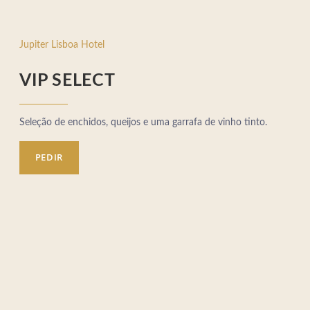
Jupiter Lisboa Hotel
VIP SELECT
Seleção de enchidos, queijos e uma garrafa de vinho tinto.
PEDIR