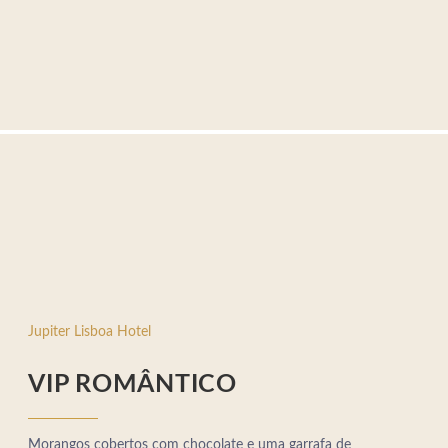
Jupiter Lisboa Hotel
VIP ROMÂNTICO
Morangos cobertos com chocolate e uma garrafa de