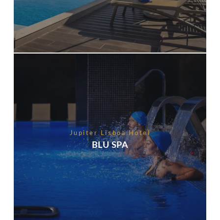
Jupiter Lisboa Hotel
BLU SPA