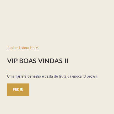
Jupiter Lisboa Hotel
VIP BOAS VINDAS II
Uma garrafa de vinho e cesta de fruta da época (3 peças).
PEDIR