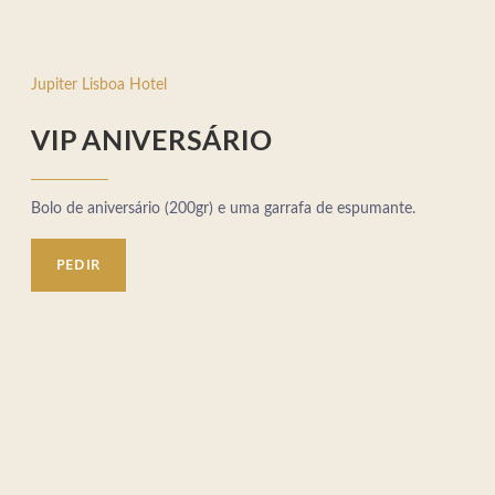
Jupiter Lisboa Hotel
VIP ANIVERSÁRIO
Bolo de aniversário (200gr) e uma garrafa de espumante.
PEDIR