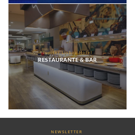
Jupiter Lisboa Hotel
RESTAURANTE & BAR
NEWSLETTER