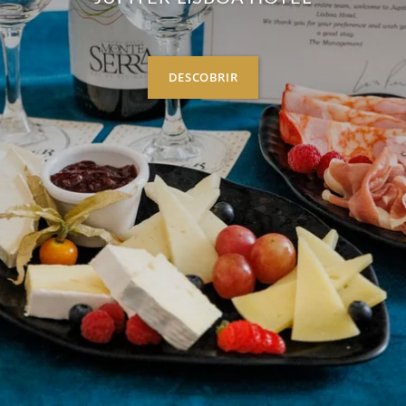
DESCOBRIR