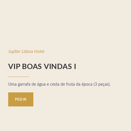
Jupiter Lisboa Hotel
VIP BOAS VINDAS I
Uma garrafa de água e cesta de fruta da época (3 peças).
PEDIR