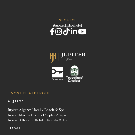
SEGUICI
#jupiterlisboahotel
I NOSTRI ALBERGHI
Algarve
Jupiter Algarve Hotel - Beach & Spa
Jupiter Marina Hotel - Couples & Spa
Jupiter Albufeira Hotel - Family & Fun
Lisboa