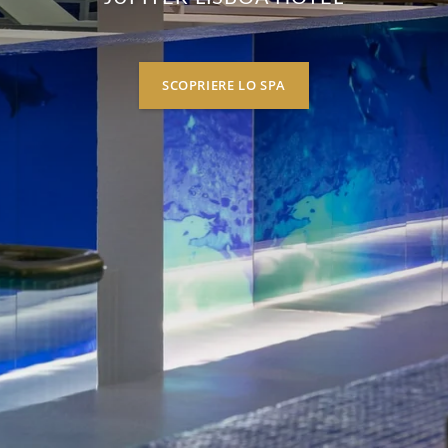
SCOPRIERE LO SPA