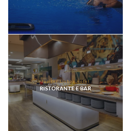
Jupiter Lisboa Hotel
RISTORANTE E BAR