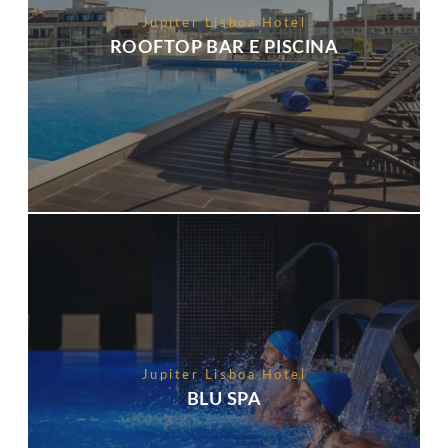
Jupiter Lisboa Hotel
ROOFTOP BAR E PISCINA
Jupiter Lisboa Hotel
BLU SPA